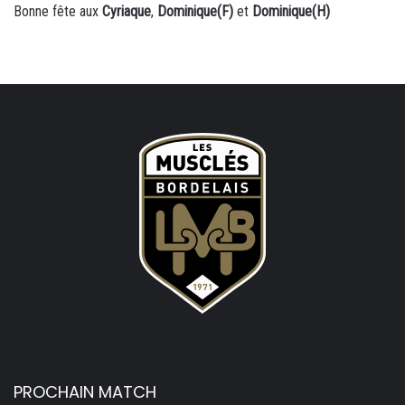
Bonne fête aux
Cyriaque
,
Dominique(F)
et
Dominique(H)
PROCHAIN MATCH