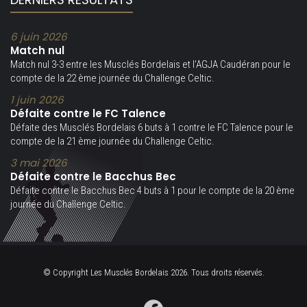
6 juin 2026
Match nul
Match nul 3-3 entre les Musclés Bordelais et l’AGJA Caudéran pour le
compte de la 22 ème journée du Challenge Celtic.
1 juin 2026
Défaite contre le FC Talence
Défaite des Musclés Bordelais 6 buts à 1 contre le FC Talence pour le
compte de la 21 ème journée du Challenge Celtic.
3 mai 2026
Défaite contre le Bacchus Bec
Défaite contre le Bacchus Bec 4 buts à 1 pour le compte de la 20 ème
journée du Challenge Celtic.
© Copyright Les Musclés Bordelais 2026. Tous droits réservés.