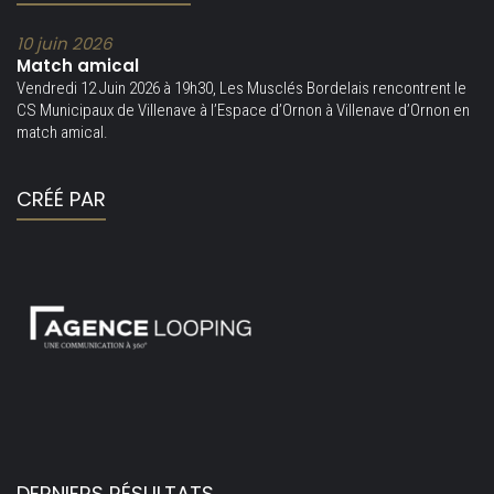
10 juin 2026
Match amical
Vendredi 12 Juin 2026 à 19h30, Les Musclés Bordelais rencontrent le
CS Municipaux de Villenave à l’Espace d’Ornon à Villenave d’Ornon en
match amical.
CRÉÉ PAR
DERNIERS RÉSULTATS