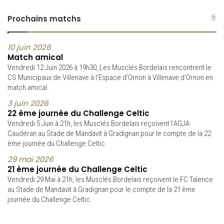
Prochains matchs
10 juin 2026
Match amical
Vendredi 12 Juin 2026 à 19h30, Les Musclés Bordelais rencontrent le
CS Municipaux de Villenave à l’Espace d’Ornon à Villenave d’Ornon en
match amical.
3 juin 2026
22 ème journée du Challenge Celtic
Vendredi 5 Juin à 21h, les Musclés Bordelais reçoivent l’AGJA
Caudéran au Stade de Mandavit à Gradignan pour le compte de la 22
ème journée du Challenge Celtic.
29 mai 2026
21 ème journée du Challenge Celtic
Vendredi 29 Mai à 21h, les Musclés Bordelais reçoivent le FC Talence
au Stade de Mandavit à Gradignan pour le compte de la 21 ème
journée du Challenge Celtic.