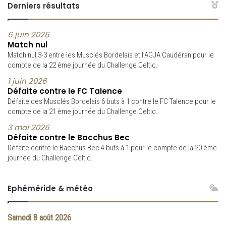
Derniers résultats
6 juin 2026
Match nul
Match nul 3-3 entre les Musclés Bordelais et l’AGJA Caudéran pour le
compte de la 22 ème journée du Challenge Celtic.
1 juin 2026
Défaite contre le FC Talence
Défaite des Musclés Bordelais 6 buts à 1 contre le FC Talence pour le
compte de la 21 ème journée du Challenge Celtic.
3 mai 2026
Défaite contre le Bacchus Bec
Défaite contre le Bacchus Bec 4 buts à 1 pour le compte de la 20 ème
journée du Challenge Celtic.
Ephéméride & météo
Samedi
8 août 2026