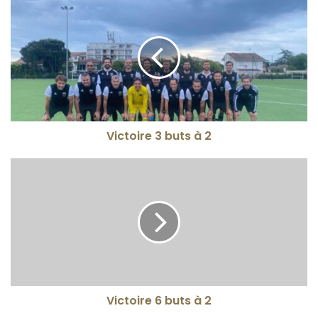
Victoire 3 buts à 2
Victoire 6 buts à 2