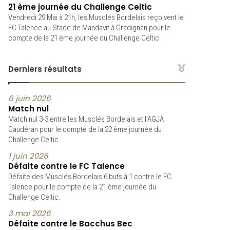
21 ème journée du Challenge Celtic
Vendredi 29 Mai à 21h, les Musclés Bordelais reçoivent le
FC Talence au Stade de Mandavit à Gradignan pour le
compte de la 21 ème journée du Challenge Celtic.
Derniers résultats
6 juin 2026
Match nul
Match nul 3-3 entre les Musclés Bordelais et l’AGJA
Caudéran pour le compte de la 22 ème journée du
Challenge Celtic.
1 juin 2026
Défaite contre le FC Talence
Défaite des Musclés Bordelais 6 buts à 1 contre le FC
Talence pour le compte de la 21 ème journée du
Challenge Celtic.
3 mai 2026
Défaite contre le Bacchus Bec