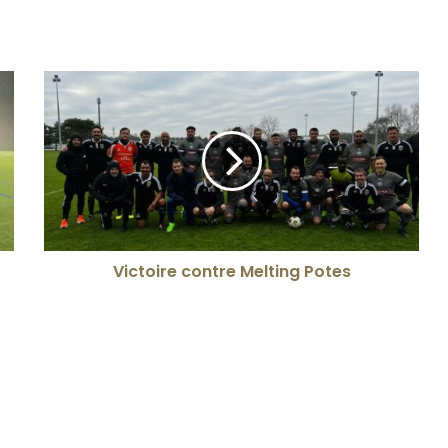
Victoire contre Melting Potes