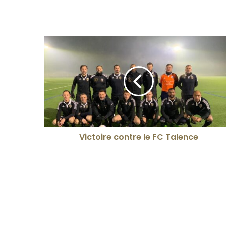
Victoire contre le FC Talence