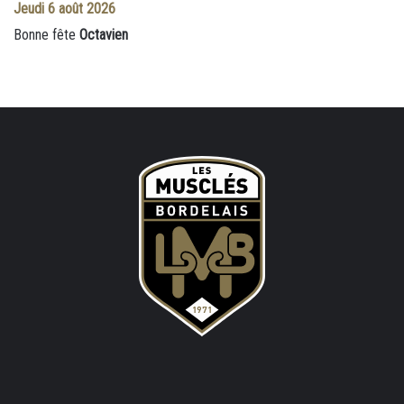
Jeudi
6 août 2026
Bonne fête
Octavien