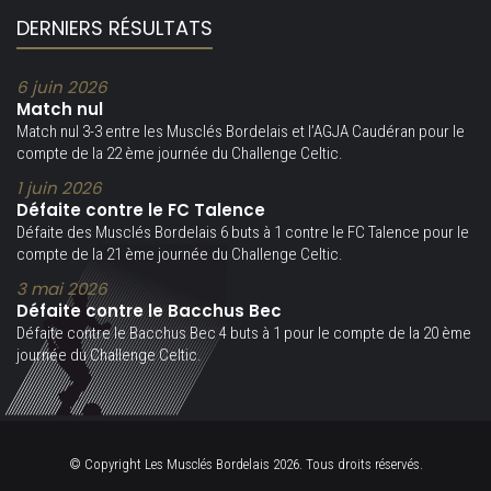
DERNIERS RÉSULTATS
6 juin 2026
Match nul
Match nul 3-3 entre les Musclés Bordelais et l’AGJA Caudéran pour le
compte de la 22 ème journée du Challenge Celtic.
1 juin 2026
Défaite contre le FC Talence
Défaite des Musclés Bordelais 6 buts à 1 contre le FC Talence pour le
compte de la 21 ème journée du Challenge Celtic.
3 mai 2026
Défaite contre le Bacchus Bec
Défaite contre le Bacchus Bec 4 buts à 1 pour le compte de la 20 ème
journée du Challenge Celtic.
© Copyright Les Musclés Bordelais 2026. Tous droits réservés.