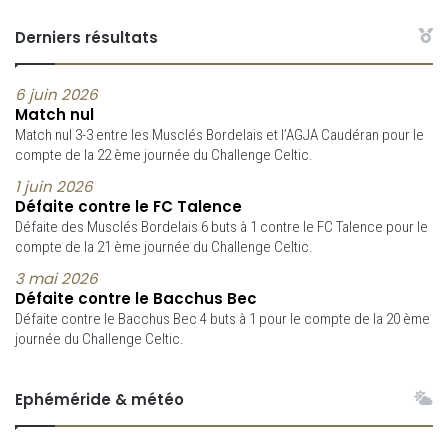
Derniers résultats
6 juin 2026
Match nul
Match nul 3-3 entre les Musclés Bordelais et l’AGJA Caudéran pour le
compte de la 22 ème journée du Challenge Celtic.
1 juin 2026
Défaite contre le FC Talence
Défaite des Musclés Bordelais 6 buts à 1 contre le FC Talence pour le
compte de la 21 ème journée du Challenge Celtic.
3 mai 2026
Défaite contre le Bacchus Bec
Défaite contre le Bacchus Bec 4 buts à 1 pour le compte de la 20 ème
journée du Challenge Celtic.
Ephéméride & météo