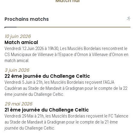
Match nul
Prochains matchs
10 juin 2026
Match amical
Vendredi 12 Juin 2026 à 19h30, Les Musclés Bordelais rencontrent le
CS Municipaux de Villenave à l’Espace d’Ornon à Villenave d’Ornon en
match amical.
3 juin 2026
22 ème journée du Challenge Celtic
Vendredi 5 Juin à 21h, les Musclés Bordelais reçoivent l’AGJA
Caudéran au Stade de Mandavit à Gradignan pour le compte de la 22
ème journée du Challenge Celtic.
29 mai 2026
21 ème journée du Challenge Celtic
Vendredi 29 Mai à 21h, les Musclés Bordelais reçoivent le FC Talence
au Stade de Mandavit à Gradignan pour le compte de la 21 ème
journée du Challenge Celtic.