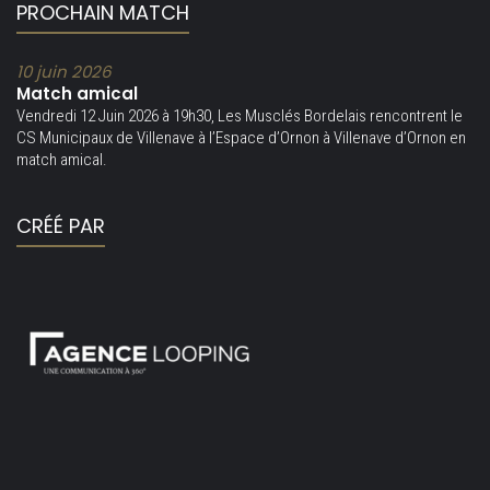
PROCHAIN MATCH
10 juin 2026
Match amical
Vendredi 12 Juin 2026 à 19h30, Les Musclés Bordelais rencontrent le
CS Municipaux de Villenave à l’Espace d’Ornon à Villenave d’Ornon en
match amical.
CRÉÉ PAR