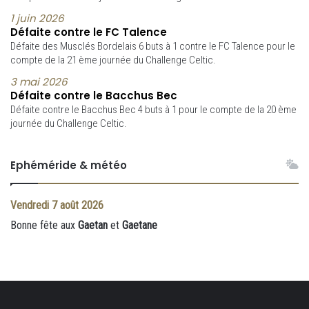
1 juin 2026
Défaite contre le FC Talence
Défaite des Musclés Bordelais 6 buts à 1 contre le FC Talence pour le
compte de la 21 ème journée du Challenge Celtic.
3 mai 2026
Défaite contre le Bacchus Bec
Défaite contre le Bacchus Bec 4 buts à 1 pour le compte de la 20 ème
journée du Challenge Celtic.
Ephéméride & météo
Vendredi
7 août 2026
Bonne fête aux
Gaetan
et
Gaetane