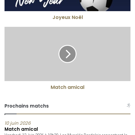
Joyeux Noël
Match amical
Prochains matchs
10 juin 2026
Match amical