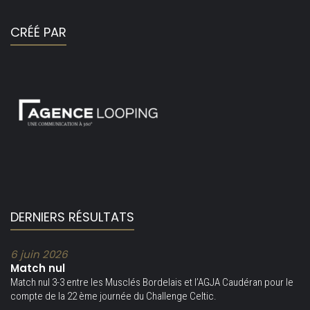
CRÉÉ PAR
DERNIERS RÉSULTATS
6 juin 2026
Match nul
Match nul 3-3 entre les Musclés Bordelais et l’AGJA Caudéran pour le
compte de la 22 ème journée du Challenge Celtic.