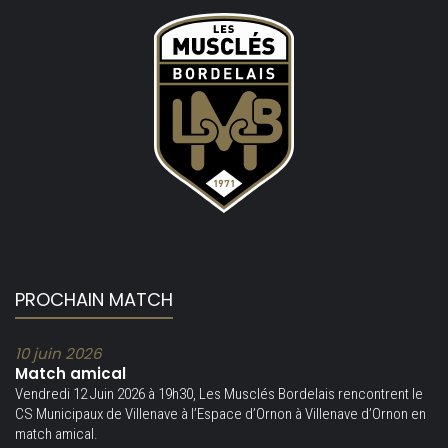
PROCHAIN MATCH
10 juin 2026
Match amical
Vendredi 12 Juin 2026 à 19h30, Les Musclés Bordelais rencontrent le
CS Municipaux de Villenave à l’Espace d’Ornon à Villenave d’Ornon en
match amical.