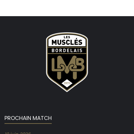
PROCHAIN MATCH