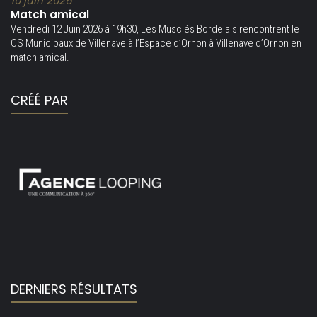
10 juin 2026
Match amical
Vendredi 12 Juin 2026 à 19h30, Les Musclés Bordelais rencontrent le
CS Municipaux de Villenave à l’Espace d’Ornon à Villenave d’Ornon en
match amical.
CRÉÉ PAR
DERNIERS RÉSULTATS