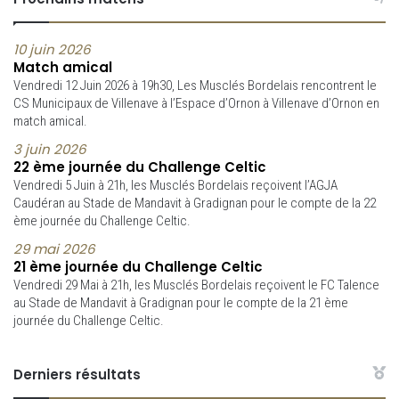
10 juin 2026
Match amical
Vendredi 12 Juin 2026 à 19h30, Les Musclés Bordelais rencontrent le
CS Municipaux de Villenave à l’Espace d’Ornon à Villenave d’Ornon en
match amical.
3 juin 2026
22 ème journée du Challenge Celtic
Vendredi 5 Juin à 21h, les Musclés Bordelais reçoivent l’AGJA
Caudéran au Stade de Mandavit à Gradignan pour le compte de la 22
ème journée du Challenge Celtic.
29 mai 2026
21 ème journée du Challenge Celtic
Vendredi 29 Mai à 21h, les Musclés Bordelais reçoivent le FC Talence
au Stade de Mandavit à Gradignan pour le compte de la 21 ème
journée du Challenge Celtic.
Derniers résultats