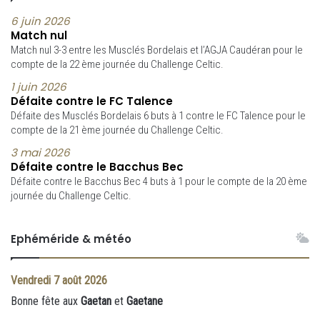
6 juin 2026
Match nul
Match nul 3-3 entre les Musclés Bordelais et l’AGJA Caudéran pour le
compte de la 22 ème journée du Challenge Celtic.
1 juin 2026
Défaite contre le FC Talence
Défaite des Musclés Bordelais 6 buts à 1 contre le FC Talence pour le
compte de la 21 ème journée du Challenge Celtic.
3 mai 2026
Défaite contre le Bacchus Bec
Défaite contre le Bacchus Bec 4 buts à 1 pour le compte de la 20 ème
journée du Challenge Celtic.
Ephéméride & météo
Vendredi
7 août 2026
Bonne fête aux
Gaetan
et
Gaetane