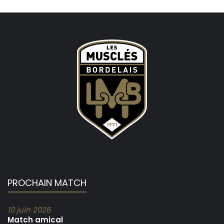
PROCHAIN MATCH
10 juin 2026
Match amical