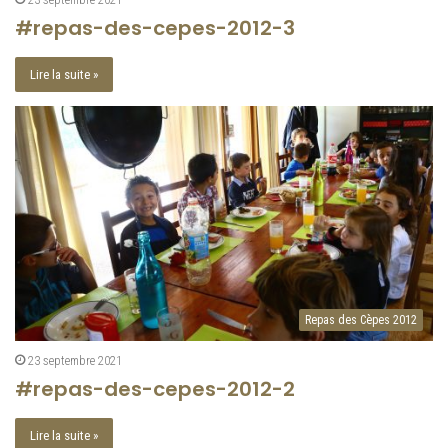
23 septembre 2021
#repas-des-cepes-2012-3
Lire la suite »
Repas des Cèpes 2012
23 septembre 2021
#repas-des-cepes-2012-2
Lire la suite »