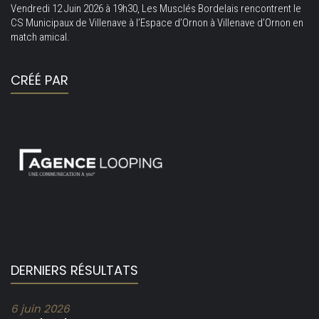
Vendredi 12 Juin 2026 à 19h30, Les Musclés Bordelais rencontrent le
CS Municipaux de Villenave à l’Espace d’Ornon à Villenave d’Ornon en
match amical.
CRÉÉ PAR
DERNIERS RÉSULTATS
6 juin 2026