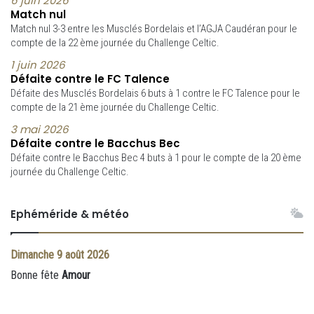
6 juin 2026
Match nul
Match nul 3-3 entre les Musclés Bordelais et l’AGJA Caudéran pour le
compte de la 22 ème journée du Challenge Celtic.
1 juin 2026
Défaite contre le FC Talence
Défaite des Musclés Bordelais 6 buts à 1 contre le FC Talence pour le
compte de la 21 ème journée du Challenge Celtic.
3 mai 2026
Défaite contre le Bacchus Bec
Défaite contre le Bacchus Bec 4 buts à 1 pour le compte de la 20 ème
journée du Challenge Celtic.
Ephéméride & météo
Dimanche
9 août 2026
Bonne fête
Amour