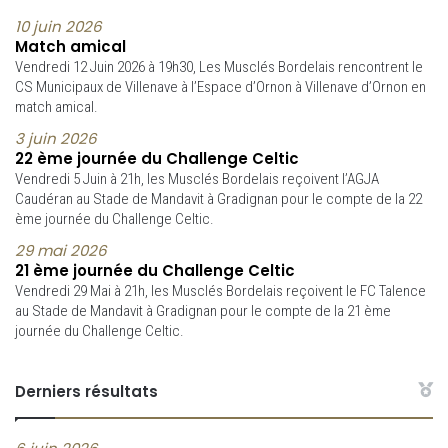
10 juin 2026
Match amical
Vendredi 12 Juin 2026 à 19h30, Les Musclés Bordelais rencontrent le
CS Municipaux de Villenave à l’Espace d’Ornon à Villenave d’Ornon en
match amical.
3 juin 2026
22 ème journée du Challenge Celtic
Vendredi 5 Juin à 21h, les Musclés Bordelais reçoivent l’AGJA
Caudéran au Stade de Mandavit à Gradignan pour le compte de la 22
ème journée du Challenge Celtic.
29 mai 2026
21 ème journée du Challenge Celtic
Vendredi 29 Mai à 21h, les Musclés Bordelais reçoivent le FC Talence
au Stade de Mandavit à Gradignan pour le compte de la 21 ème
journée du Challenge Celtic.
Derniers résultats