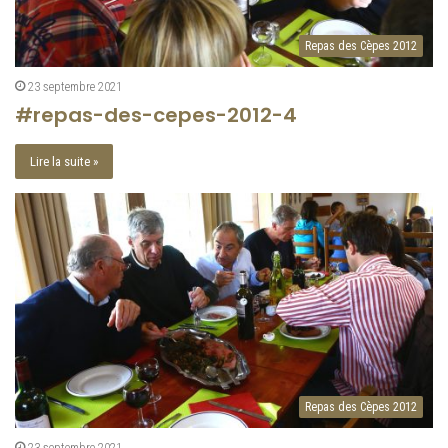
Repas des Cèpes 2012
23 septembre 2021
#repas-des-cepes-2012-4
Lire la suite »
Repas des Cèpes 2012