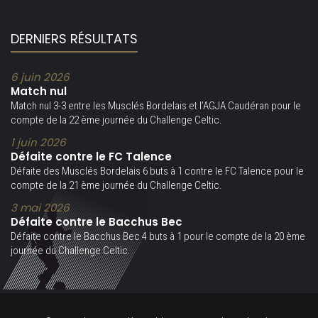
DERNIERS RÉSULTATS
6 juin 2026
Match nul
Match nul 3-3 entre les Musclés Bordelais et l’AGJA Caudéran pour le
compte de la 22 ème journée du Challenge Celtic.
1 juin 2026
Défaite contre le FC Talence
Défaite des Musclés Bordelais 6 buts à 1 contre le FC Talence pour le
compte de la 21 ème journée du Challenge Celtic.
3 mai 2026
Défaite contre le Bacchus Bec
Défaite contre le Bacchus Bec 4 buts à 1 pour le compte de la 20 ème
journée du Challenge Celtic.