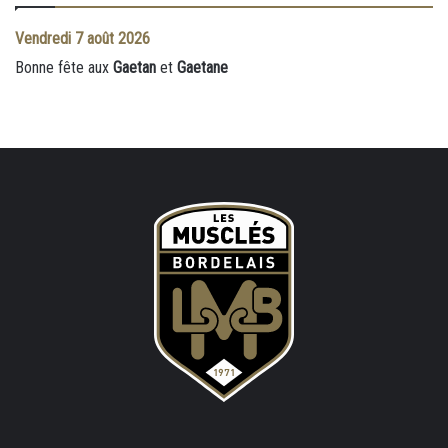
Vendredi
7 août 2026
Bonne fête aux
Gaetan
et
Gaetane