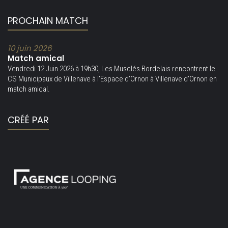
PROCHAIN MATCH
10 juin 2026
Match amical
Vendredi 12 Juin 2026 à 19h30, Les Musclés Bordelais rencontrent le
CS Municipaux de Villenave à l’Espace d’Ornon à Villenave d’Ornon en
match amical.
CRÉÉ PAR