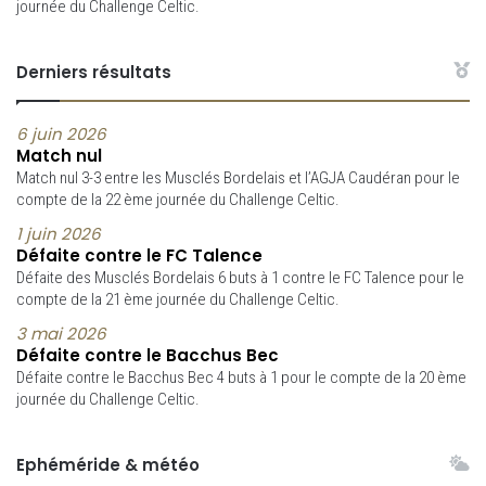
journée du Challenge Celtic.
Derniers résultats
6 juin 2026
Match nul
Match nul 3-3 entre les Musclés Bordelais et l’AGJA Caudéran pour le
compte de la 22 ème journée du Challenge Celtic.
1 juin 2026
Défaite contre le FC Talence
Défaite des Musclés Bordelais 6 buts à 1 contre le FC Talence pour le
compte de la 21 ème journée du Challenge Celtic.
3 mai 2026
Défaite contre le Bacchus Bec
Défaite contre le Bacchus Bec 4 buts à 1 pour le compte de la 20 ème
journée du Challenge Celtic.
Ephéméride & météo