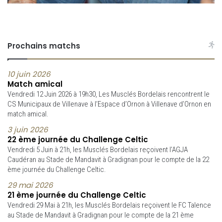
Prochains matchs
10 juin 2026
Match amical
Vendredi 12 Juin 2026 à 19h30, Les Musclés Bordelais rencontrent le
CS Municipaux de Villenave à l’Espace d’Ornon à Villenave d’Ornon en
match amical.
3 juin 2026
22 ème journée du Challenge Celtic
Vendredi 5 Juin à 21h, les Musclés Bordelais reçoivent l’AGJA
Caudéran au Stade de Mandavit à Gradignan pour le compte de la 22
ème journée du Challenge Celtic.
29 mai 2026
21 ème journée du Challenge Celtic
Vendredi 29 Mai à 21h, les Musclés Bordelais reçoivent le FC Talence
au Stade de Mandavit à Gradignan pour le compte de la 21 ème