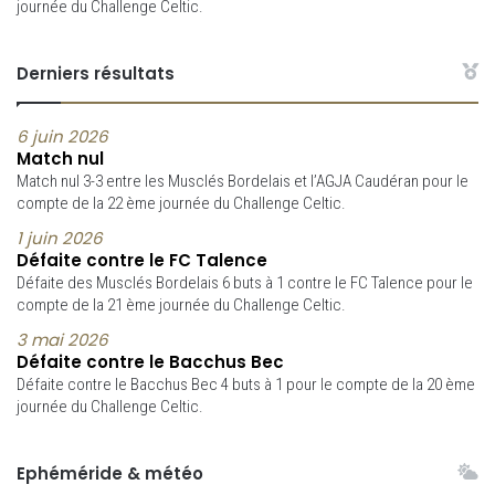
journée du Challenge Celtic.
Derniers résultats
6 juin 2026
Match nul
Match nul 3-3 entre les Musclés Bordelais et l’AGJA Caudéran pour le
compte de la 22 ème journée du Challenge Celtic.
1 juin 2026
Défaite contre le FC Talence
Défaite des Musclés Bordelais 6 buts à 1 contre le FC Talence pour le
compte de la 21 ème journée du Challenge Celtic.
3 mai 2026
Défaite contre le Bacchus Bec
Défaite contre le Bacchus Bec 4 buts à 1 pour le compte de la 20 ème
journée du Challenge Celtic.
Ephéméride & météo