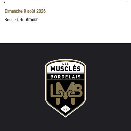
Dimanche
9 août 2026
Bonne fête
Amour