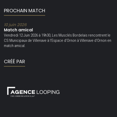
PROCHAIN MATCH
10 juin 2026
Match amical
Vendredi 12 Juin 2026 à 19h30, Les Musclés Bordelais rencontrent le
CS Municipaux de Villenave à l’Espace d’Ornon à Villenave d’Ornon en
match amical.
CRÉÉ PAR