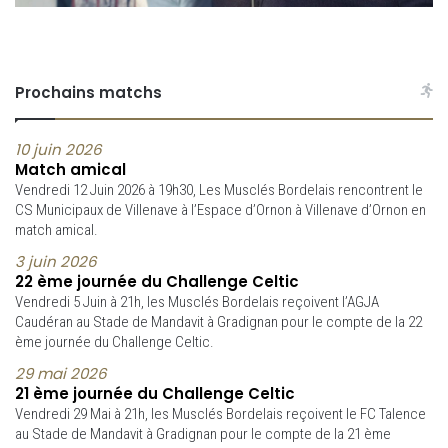
Prochains matchs
10 juin 2026
Match amical
Vendredi 12 Juin 2026 à 19h30, Les Musclés Bordelais rencontrent le
CS Municipaux de Villenave à l’Espace d’Ornon à Villenave d’Ornon en
match amical.
3 juin 2026
22 ème journée du Challenge Celtic
Vendredi 5 Juin à 21h, les Musclés Bordelais reçoivent l’AGJA
Caudéran au Stade de Mandavit à Gradignan pour le compte de la 22
ème journée du Challenge Celtic.
29 mai 2026
21 ème journée du Challenge Celtic
Vendredi 29 Mai à 21h, les Musclés Bordelais reçoivent le FC Talence
au Stade de Mandavit à Gradignan pour le compte de la 21 ème