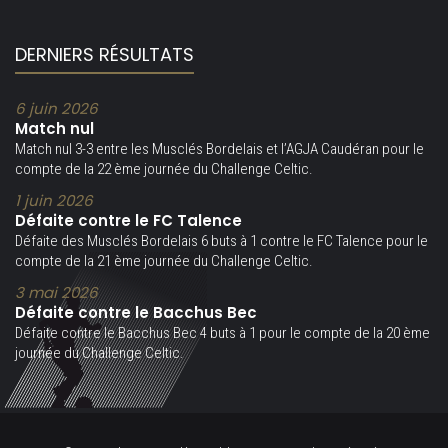
DERNIERS RÉSULTATS
6 juin 2026
Match nul
Match nul 3-3 entre les Musclés Bordelais et l’AGJA Caudéran pour le
compte de la 22 ème journée du Challenge Celtic.
1 juin 2026
Défaite contre le FC Talence
Défaite des Musclés Bordelais 6 buts à 1 contre le FC Talence pour le
compte de la 21 ème journée du Challenge Celtic.
3 mai 2026
Défaite contre le Bacchus Bec
Défaite contre le Bacchus Bec 4 buts à 1 pour le compte de la 20 ème
journée du Challenge Celtic.