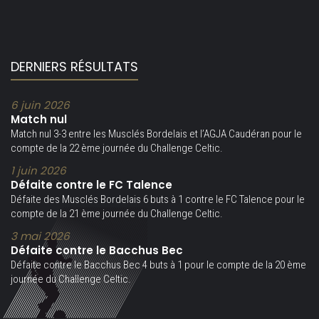
DERNIERS RÉSULTATS
6 juin 2026
Match nul
Match nul 3-3 entre les Musclés Bordelais et l’AGJA Caudéran pour le
compte de la 22 ème journée du Challenge Celtic.
1 juin 2026
Défaite contre le FC Talence
Défaite des Musclés Bordelais 6 buts à 1 contre le FC Talence pour le
compte de la 21 ème journée du Challenge Celtic.
3 mai 2026
Défaite contre le Bacchus Bec
Défaite contre le Bacchus Bec 4 buts à 1 pour le compte de la 20 ème
journée du Challenge Celtic.