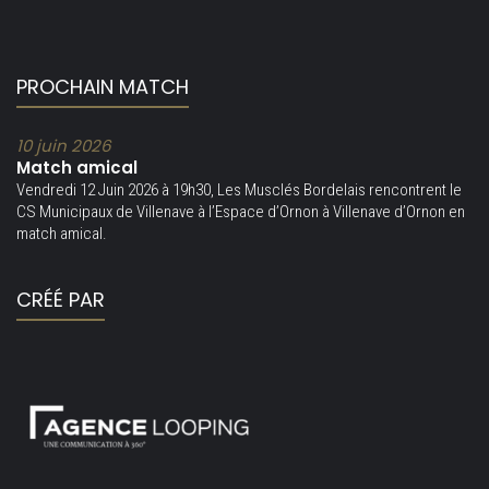
PROCHAIN MATCH
10 juin 2026
Match amical
Vendredi 12 Juin 2026 à 19h30, Les Musclés Bordelais rencontrent le
CS Municipaux de Villenave à l’Espace d’Ornon à Villenave d’Ornon en
match amical.
CRÉÉ PAR