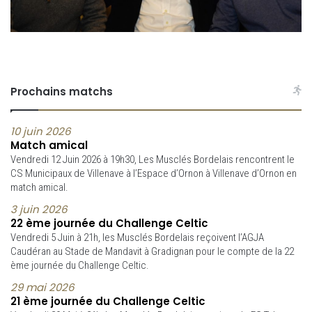
Prochains matchs
10 juin 2026
Match amical
Vendredi 12 Juin 2026 à 19h30, Les Musclés Bordelais rencontrent le
CS Municipaux de Villenave à l’Espace d’Ornon à Villenave d’Ornon en
match amical.
3 juin 2026
22 ème journée du Challenge Celtic
Vendredi 5 Juin à 21h, les Musclés Bordelais reçoivent l’AGJA
Caudéran au Stade de Mandavit à Gradignan pour le compte de la 22
ème journée du Challenge Celtic.
29 mai 2026
21 ème journée du Challenge Celtic