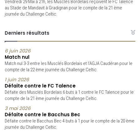
Vendredi 29 Mai à 21h, les Musclés Bordelais reçoivent le FC Talence
au Stade de Mandavit à Gradignan pour le compte de la 21 ème
journée du Challenge Celtic.
Derniers résultats
6 juin 2026
Match nul
Match nul 3-3 entre les Musclés Bordelais et l’AGJA Caudéran pour le
compte de la 22 ème journée du Challenge Celtic.
1 juin 2026
Défaite contre le FC Talence
Défaite des Musclés Bordelais 6 buts à 1 contre le FC Talence pour le
compte de la 21 ème journée du Challenge Celtic.
3 mai 2026
Défaite contre le Bacchus Bec
Défaite contre le Bacchus Bec 4 buts à 1 pour le compte de la 20 ème
journée du Challenge Celtic.