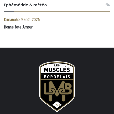
Ephéméride & météo
Dimanche
9 août 2026
Bonne fête
Amour