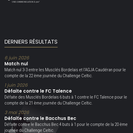
DERNIERS RÉSULTATS
6 juin 2026
Match nul
Match nul 3-3 entre les Musclés Bordelais et l’AGJA Caudéran pour le
compte de la 22 ème journée du Challenge Celtic.
1 juin 2026
Défaite contre le FC Talence
Défaite des Musclés Bordelais 6 buts à 1 contre le FC Talence pour le
compte de la 21 ème journée du Challenge Celtic.
3 mai 2026
Défaite contre le Bacchus Bec
Défaite contre le Bacchus Bec 4 buts à 1 pour le compte de la 20 ème
journée du Challenge Celtic.