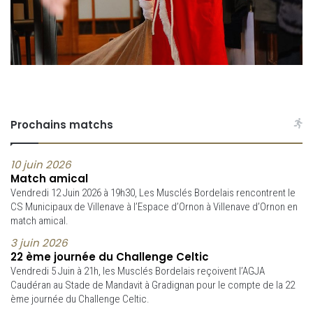
Prochains matchs
10 juin 2026
Match amical
Vendredi 12 Juin 2026 à 19h30, Les Musclés Bordelais rencontrent le
CS Municipaux de Villenave à l’Espace d’Ornon à Villenave d’Ornon en
match amical.
3 juin 2026
22 ème journée du Challenge Celtic
Vendredi 5 Juin à 21h, les Musclés Bordelais reçoivent l’AGJA
Caudéran au Stade de Mandavit à Gradignan pour le compte de la 22
ème journée du Challenge Celtic.