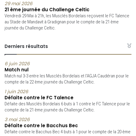
29 mai 2026
21 ème journée du Challenge Celtic
Vendredi 29 Mai à 21h, les Musclés Bordelais reçoivent le FC Talence
au Stade de Mandavit à Gradignan pour le compte de la 21 ème
journée du Challenge Celtic.
Derniers résultats
6 juin 2026
Match nul
Match nul 3-3 entre les Musclés Bordelais et l’AGJA Caudéran pour le
compte de la 22 ème journée du Challenge Celtic.
1 juin 2026
Défaite contre le FC Talence
Défaite des Musclés Bordelais 6 buts à 1 contre le FC Talence pour le
compte de la 21 ème journée du Challenge Celtic.
3 mai 2026
Défaite contre le Bacchus Bec
Défaite contre le Bacchus Bec 4 buts à 1 pour le compte de la 20 ème