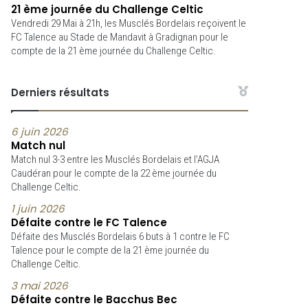
21 ème journée du Challenge Celtic
Vendredi 29 Mai à 21h, les Musclés Bordelais reçoivent le
FC Talence au Stade de Mandavit à Gradignan pour le
compte de la 21 ème journée du Challenge Celtic.
Derniers résultats
6 juin 2026
Match nul
Match nul 3-3 entre les Musclés Bordelais et l’AGJA
Caudéran pour le compte de la 22 ème journée du
Challenge Celtic.
1 juin 2026
Défaite contre le FC Talence
Défaite des Musclés Bordelais 6 buts à 1 contre le FC
Talence pour le compte de la 21 ème journée du
Challenge Celtic.
3 mai 2026
Défaite contre le Bacchus Bec