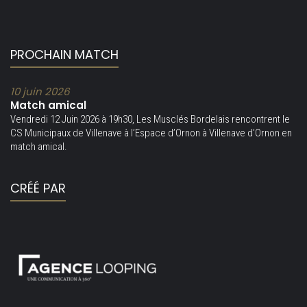
PROCHAIN MATCH
10 juin 2026
Match amical
Vendredi 12 Juin 2026 à 19h30, Les Musclés Bordelais rencontrent le
CS Municipaux de Villenave à l’Espace d’Ornon à Villenave d’Ornon en
match amical.
CRÉÉ PAR