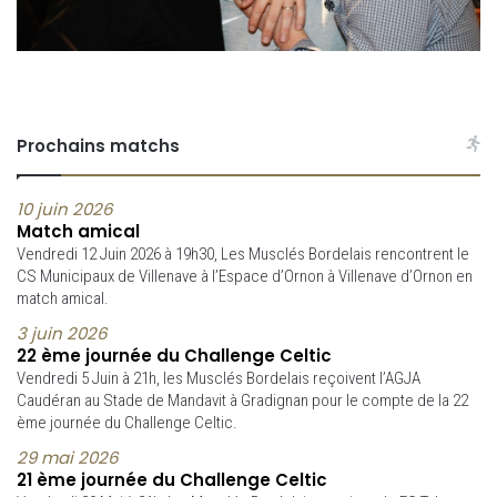
Prochains matchs
10 juin 2026
Match amical
Vendredi 12 Juin 2026 à 19h30, Les Musclés Bordelais rencontrent le
CS Municipaux de Villenave à l’Espace d’Ornon à Villenave d’Ornon en
match amical.
3 juin 2026
22 ème journée du Challenge Celtic
Vendredi 5 Juin à 21h, les Musclés Bordelais reçoivent l’AGJA
Caudéran au Stade de Mandavit à Gradignan pour le compte de la 22
ème journée du Challenge Celtic.
29 mai 2026
21 ème journée du Challenge Celtic