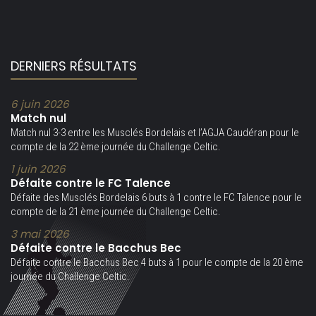
DERNIERS RÉSULTATS
6 juin 2026
Match nul
Match nul 3-3 entre les Musclés Bordelais et l’AGJA Caudéran pour le
compte de la 22 ème journée du Challenge Celtic.
1 juin 2026
Défaite contre le FC Talence
Défaite des Musclés Bordelais 6 buts à 1 contre le FC Talence pour le
compte de la 21 ème journée du Challenge Celtic.
3 mai 2026
Défaite contre le Bacchus Bec
Défaite contre le Bacchus Bec 4 buts à 1 pour le compte de la 20 ème
journée du Challenge Celtic.