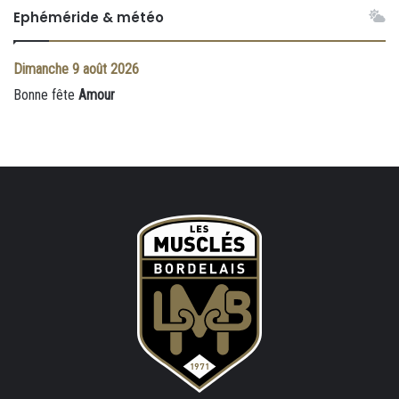
Ephéméride & météo
Dimanche
9 août 2026
Bonne fête
Amour