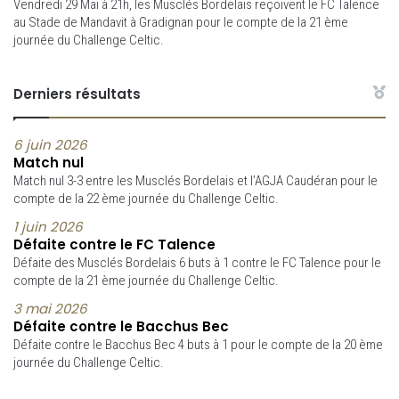
Vendredi 29 Mai à 21h, les Musclés Bordelais reçoivent le FC Talence
au Stade de Mandavit à Gradignan pour le compte de la 21 ème
journée du Challenge Celtic.
Derniers résultats
6 juin 2026
Match nul
Match nul 3-3 entre les Musclés Bordelais et l’AGJA Caudéran pour le
compte de la 22 ème journée du Challenge Celtic.
1 juin 2026
Défaite contre le FC Talence
Défaite des Musclés Bordelais 6 buts à 1 contre le FC Talence pour le
compte de la 21 ème journée du Challenge Celtic.
3 mai 2026
Défaite contre le Bacchus Bec
Défaite contre le Bacchus Bec 4 buts à 1 pour le compte de la 20 ème
journée du Challenge Celtic.