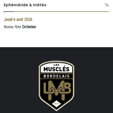
Ephéméride & météo
Jeudi
6 août 2026
Bonne fête
Octavien