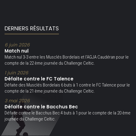
DERNIERS RÉSULTATS
6 juin 2026
Match nul
Match nul 3-3 entre les Musclés Bordelais et l’AGJA Caudéran pour le
compte de la 22 ème journée du Challenge Celtic.
1 juin 2026
Défaite contre le FC Talence
Défaite des Musclés Bordelais 6 buts à 1 contre le FC Talence pour le
compte de la 21 ème journée du Challenge Celtic.
3 mai 2026
Défaite contre le Bacchus Bec
Défaite contre le Bacchus Bec 4 buts à 1 pour le compte de la 20 ème
journée du Challenge Celtic.