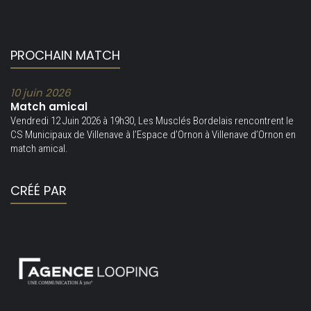
PROCHAIN MATCH
10 juin 2026
Match amical
Vendredi 12 Juin 2026 à 19h30, Les Musclés Bordelais rencontrent le
CS Municipaux de Villenave à l’Espace d’Ornon à Villenave d’Ornon en
match amical.
CRÉÉ PAR