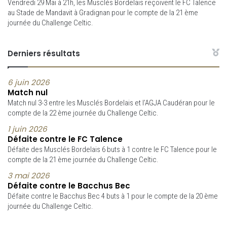
Vendredi 29 Mai à 21h, les Musclés Bordelais reçoivent le FC Talence
au Stade de Mandavit à Gradignan pour le compte de la 21 ème
journée du Challenge Celtic.
Derniers résultats
6 juin 2026
Match nul
Match nul 3-3 entre les Musclés Bordelais et l’AGJA Caudéran pour le
compte de la 22 ème journée du Challenge Celtic.
1 juin 2026
Défaite contre le FC Talence
Défaite des Musclés Bordelais 6 buts à 1 contre le FC Talence pour le
compte de la 21 ème journée du Challenge Celtic.
3 mai 2026
Défaite contre le Bacchus Bec
Défaite contre le Bacchus Bec 4 buts à 1 pour le compte de la 20 ème
journée du Challenge Celtic.