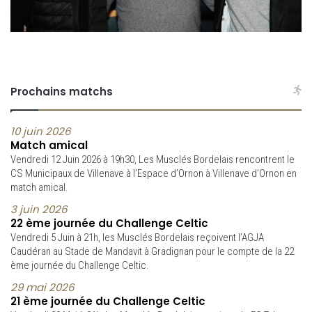
Prochains matchs
10 juin 2026
Match amical
Vendredi 12 Juin 2026 à 19h30, Les Musclés Bordelais rencontrent le
CS Municipaux de Villenave à l’Espace d’Ornon à Villenave d’Ornon en
match amical.
3 juin 2026
22 ème journée du Challenge Celtic
Vendredi 5 Juin à 21h, les Musclés Bordelais reçoivent l’AGJA
Caudéran au Stade de Mandavit à Gradignan pour le compte de la 22
ème journée du Challenge Celtic.
29 mai 2026
21 ème journée du Challenge Celtic