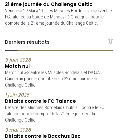
21 ème journée du Challenge Celtic
Vendredi 29 Mai à 21h, les Musclés Bordelais reçoivent le
FC Talence au Stade de Mandavit à Gradignan pour le
compte de la 21 ème journée du Challenge Celtic.
Derniers résultats
6 juin 2026
Match nul
Match nul 3-3 entre les Musclés Bordelais et l’AGJA
Caudéran pour le compte de la 22 ème journée du
Challenge Celtic.
1 juin 2026
Défaite contre le FC Talence
Défaite des Musclés Bordelais 6 buts à 1 contre le FC
Talence pour le compte de la 21 ème journée du
Challenge Celtic.
3 mai 2026
Défaite contre le Bacchus Bec