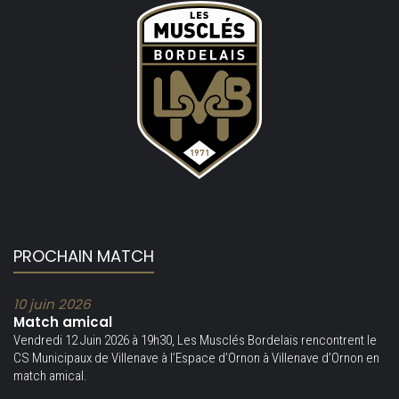
PROCHAIN MATCH
10 juin 2026
Match amical
Vendredi 12 Juin 2026 à 19h30, Les Musclés Bordelais rencontrent le
CS Municipaux de Villenave à l’Espace d’Ornon à Villenave d’Ornon en
match amical.