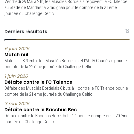
Vendredi 29 Mai à 21h, les Musclés Bordelais reçoivent le FC Talence
au Stade de Mandavit à Gradignan pour le compte de la 21 ème
journée du Challenge Celtic.
Derniers résultats
6 juin 2026
Match nul
Match nul 3-3 entre les Musclés Bordelais et l’AGJA Caudéran pour le
compte de la 22 ème journée du Challenge Celtic.
1 juin 2026
Défaite contre le FC Talence
Défaite des Musclés Bordelais 6 buts à 1 contre le FC Talence pour le
compte de la 21 ème journée du Challenge Celtic.
3 mai 2026
Défaite contre le Bacchus Bec
Défaite contre le Bacchus Bec 4 buts à 1 pour le compte de la 20 ème
journée du Challenge Celtic.