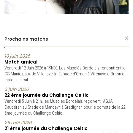
Prochains matchs
10 juin 2026
Match amical
Vendredi 12 Juin 2026 à 19h30, Les Musclés Bordelais rencontrent le
CS Municipaux de Villenave à l’Espace d’Ornon à Villenave d’Ornon en
match amical.
3 juin 2026
22 ème journée du Challenge Celtic
Vendredi 5 Juin à 21h, les Musclés Bordelais reçoivent l’AGJA
Caudéran au Stade de Mandavit à Gradignan pour le compte de la 22
ème journée du Challenge Celtic.
29 mai 2026
21 ème journée du Challenge Celtic