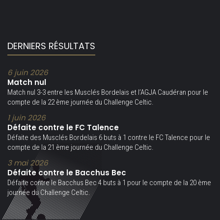
DERNIERS RÉSULTATS
6 juin 2026
Match nul
Match nul 3-3 entre les Musclés Bordelais et l’AGJA Caudéran pour le
compte de la 22 ème journée du Challenge Celtic.
1 juin 2026
Défaite contre le FC Talence
Défaite des Musclés Bordelais 6 buts à 1 contre le FC Talence pour le
compte de la 21 ème journée du Challenge Celtic.
3 mai 2026
Défaite contre le Bacchus Bec
Défaite contre le Bacchus Bec 4 buts à 1 pour le compte de la 20 ème
journée du Challenge Celtic.