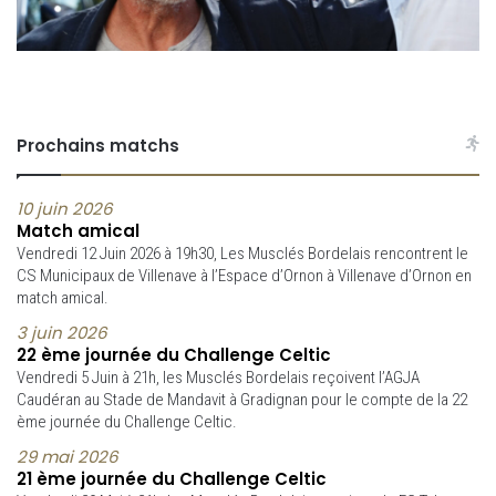
Prochains matchs
10 juin 2026
Match amical
Vendredi 12 Juin 2026 à 19h30, Les Musclés Bordelais rencontrent le
CS Municipaux de Villenave à l’Espace d’Ornon à Villenave d’Ornon en
match amical.
3 juin 2026
22 ème journée du Challenge Celtic
Vendredi 5 Juin à 21h, les Musclés Bordelais reçoivent l’AGJA
Caudéran au Stade de Mandavit à Gradignan pour le compte de la 22
ème journée du Challenge Celtic.
29 mai 2026
21 ème journée du Challenge Celtic