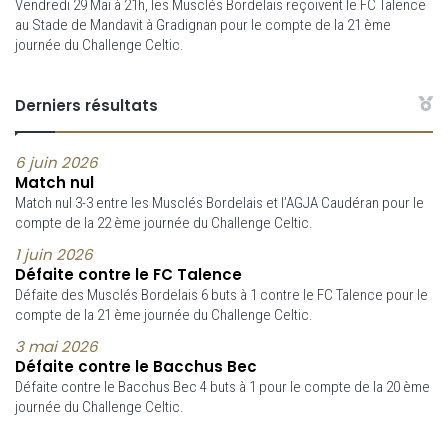
Vendredi 29 Mai à 21h, les Musclés Bordelais reçoivent le FC Talence
au Stade de Mandavit à Gradignan pour le compte de la 21 ème
journée du Challenge Celtic.
Derniers résultats
6 juin 2026
Match nul
Match nul 3-3 entre les Musclés Bordelais et l’AGJA Caudéran pour le
compte de la 22 ème journée du Challenge Celtic.
1 juin 2026
Défaite contre le FC Talence
Défaite des Musclés Bordelais 6 buts à 1 contre le FC Talence pour le
compte de la 21 ème journée du Challenge Celtic.
3 mai 2026
Défaite contre le Bacchus Bec
Défaite contre le Bacchus Bec 4 buts à 1 pour le compte de la 20 ème
journée du Challenge Celtic.