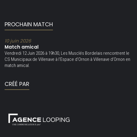
PROCHAIN MATCH
10 juin 2026
Match amical
Vendredi 12 Juin 2026 à 19h30, Les Musclés Bordelais rencontrent le
CS Municipaux de Villenave à l’Espace d’Ornon à Villenave d’Ornon en
match amical.
CRÉÉ PAR