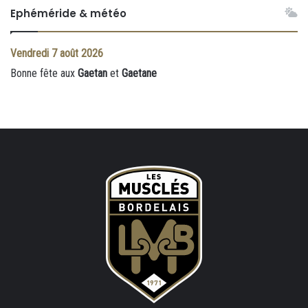
Ephéméride & météo
Vendredi
7 août 2026
Bonne fête aux
Gaetan
et
Gaetane