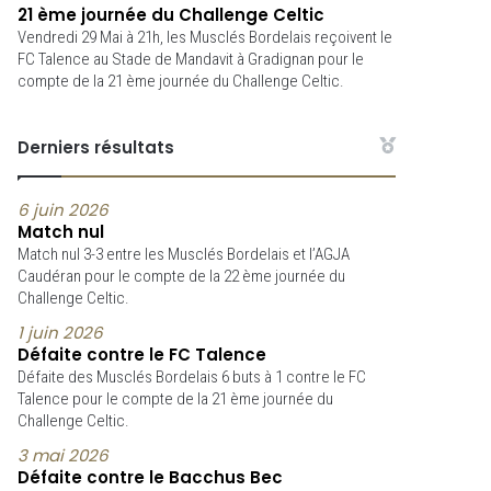
21 ème journée du Challenge Celtic
Vendredi 29 Mai à 21h, les Musclés Bordelais reçoivent le
FC Talence au Stade de Mandavit à Gradignan pour le
compte de la 21 ème journée du Challenge Celtic.
Derniers résultats
6 juin 2026
Match nul
Match nul 3-3 entre les Musclés Bordelais et l’AGJA
Caudéran pour le compte de la 22 ème journée du
Challenge Celtic.
1 juin 2026
Défaite contre le FC Talence
Défaite des Musclés Bordelais 6 buts à 1 contre le FC
Talence pour le compte de la 21 ème journée du
Challenge Celtic.
3 mai 2026
Défaite contre le Bacchus Bec