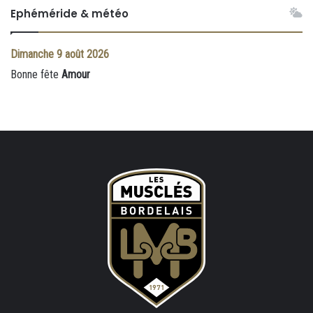
Ephéméride & météo
Dimanche
9 août 2026
Bonne fête
Amour