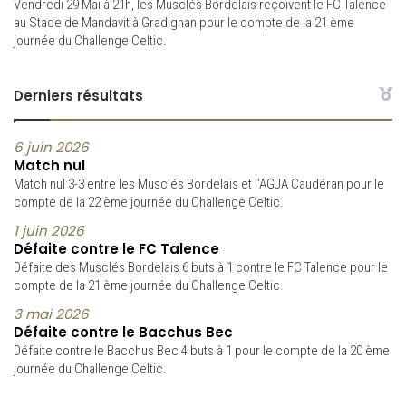
Vendredi 29 Mai à 21h, les Musclés Bordelais reçoivent le FC Talence
au Stade de Mandavit à Gradignan pour le compte de la 21 ème
journée du Challenge Celtic.
Derniers résultats
6 juin 2026
Match nul
Match nul 3-3 entre les Musclés Bordelais et l’AGJA Caudéran pour le
compte de la 22 ème journée du Challenge Celtic.
1 juin 2026
Défaite contre le FC Talence
Défaite des Musclés Bordelais 6 buts à 1 contre le FC Talence pour le
compte de la 21 ème journée du Challenge Celtic.
3 mai 2026
Défaite contre le Bacchus Bec
Défaite contre le Bacchus Bec 4 buts à 1 pour le compte de la 20 ème
journée du Challenge Celtic.