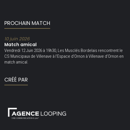
PROCHAIN MATCH
10 juin 2026
Match amical
Vendredi 12 Juin 2026 à 19h30, Les Musclés Bordelais rencontrent le
CS Municipaux de Villenave à l’Espace d’Ornon à Villenave d’Ornon en
match amical.
CRÉÉ PAR