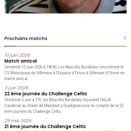
Prochains matchs
10 juin 2026
Match amical
Vendredi 12 Juin 2026 à 19h30, Les Musclés Bordelais rencontrent le
CS Municipaux de Villenave à l’Espace d’Ornon à Villenave d’Ornon en
match amical.
3 juin 2026
22 ème journée du Challenge Celtic
Vendredi 5 Juin à 21h, les Musclés Bordelais reçoivent l’AGJA
Caudéran au Stade de Mandavit à Gradignan pour le compte de la 22
ème journée du Challenge Celtic.
29 mai 2026
21 ème journée du Challenge Celtic