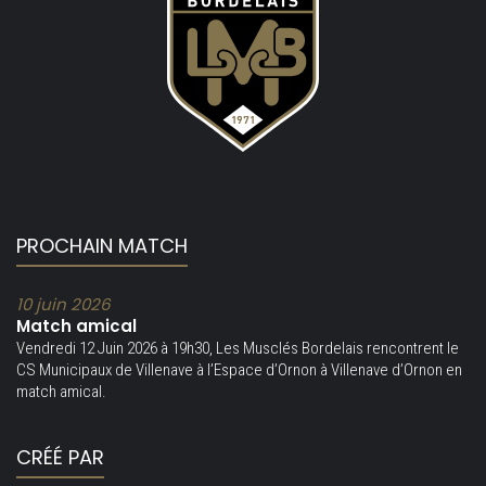
PROCHAIN MATCH
10 juin 2026
Match amical
Vendredi 12 Juin 2026 à 19h30, Les Musclés Bordelais rencontrent le
CS Municipaux de Villenave à l’Espace d’Ornon à Villenave d’Ornon en
match amical.
CRÉÉ PAR