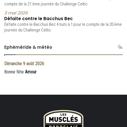
compte de la 21 ème journée du Challenge Celtic.
3 mai 2026
Défaite contre le Bacchus Bec
Défaite contre le Bacchus Bec 4 buts à 1 pour le compte de la 20 ème
journée du Challenge Celtic.
Ephéméride & météo
Dimanche
9 août 2026
Bonne fête
Amour