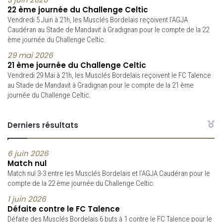
22 ème journée du Challenge Celtic
Vendredi 5 Juin à 21h, les Musclés Bordelais reçoivent l’AGJA
Caudéran au Stade de Mandavit à Gradignan pour le compte de la 22
ème journée du Challenge Celtic.
29 mai 2026
21 ème journée du Challenge Celtic
Vendredi 29 Mai à 21h, les Musclés Bordelais reçoivent le FC Talence
au Stade de Mandavit à Gradignan pour le compte de la 21 ème
journée du Challenge Celtic.
Derniers résultats
6 juin 2026
Match nul
Match nul 3-3 entre les Musclés Bordelais et l’AGJA Caudéran pour le
compte de la 22 ème journée du Challenge Celtic.
1 juin 2026
Défaite contre le FC Talence
Défaite des Musclés Bordelais 6 buts à 1 contre le FC Talence pour le