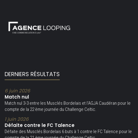
DERNIERS RÉSULTATS
6 juin 2026
Match nul
Match nul 3-3 entre les Musclés Bordelais et l’AGJA Caudéran pour le
compte de la 22 ème journée du Challenge Celtic.
1 juin 2026
Défaite contre le FC Talence
Défaite des Musclés Bordelais 6 buts à 1 contre le FC Talence pour le
compte de la 21 ème journée du Challenge Celtic.