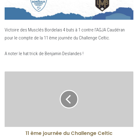
Victoire des Musclés Bordelais 4 buts à 1 contre l’AGJA Caudéran
pour le compte de la 11 ème journée du Challenge Celtic.
A noter le hat trick de Benjamin Deslandes !
11 ème journée du Challenge Celtic