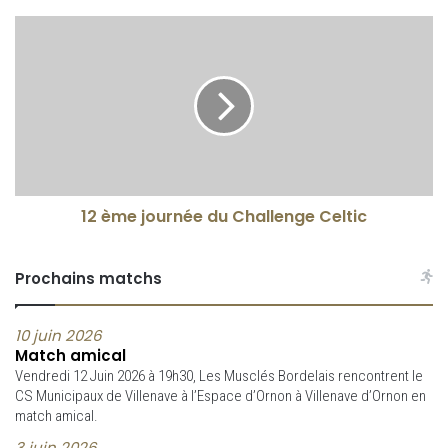
12 ème journée du Challenge Celtic
Prochains matchs
10 juin 2026
Match amical
Vendredi 12 Juin 2026 à 19h30, Les Musclés Bordelais rencontrent le
CS Municipaux de Villenave à l’Espace d’Ornon à Villenave d’Ornon en
match amical.
3 juin 2026