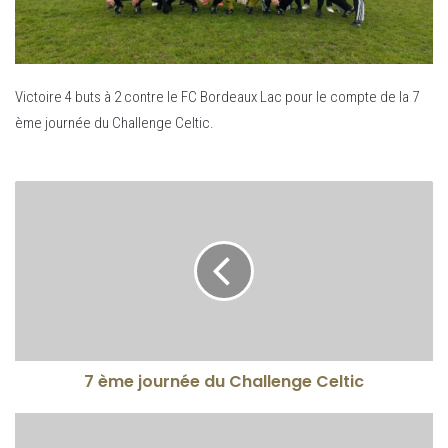
Victoire 4 buts à 2 contre le FC Bordeaux Lac pour le compte de la 7
ème journée du Challenge Celtic.
7 ème journée du Challenge Celtic