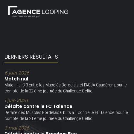
DERNIERS RÉSULTATS
6 juin 2026
Match nul
Match nul 3-3 entre les Musclés Bordelais et l’AGJA Caudéran pour le
compte de la 22 ème journée du Challenge Celtic.
1 juin 2026
Défaite contre le FC Talence
Défaite des Musclés Bordelais 6 buts à 1 contre le FC Talence pour le
compte de la 21 ème journée du Challenge Celtic.
3 mai 2026
Défaite contre le Bacchus Bec