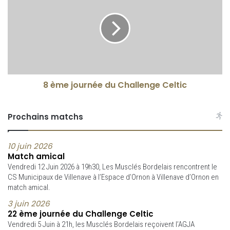
8 ème journée du Challenge Celtic
Prochains matchs
10 juin 2026
Match amical
Vendredi 12 Juin 2026 à 19h30, Les Musclés Bordelais rencontrent le
CS Municipaux de Villenave à l’Espace d’Ornon à Villenave d’Ornon en
match amical.
3 juin 2026
22 ème journée du Challenge Celtic
Vendredi 5 Juin à 21h, les Musclés Bordelais reçoivent l’AGJA