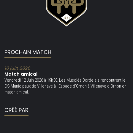
PROCHAIN MATCH
10 juin 2026
Match amical
Vendredi 12 Juin 2026 à 19h30, Les Musclés Bordelais rencontrent le
CS Municipaux de Villenave à l’Espace d’Ornon à Villenave d’Ornon en
match amical.
CRÉÉ PAR