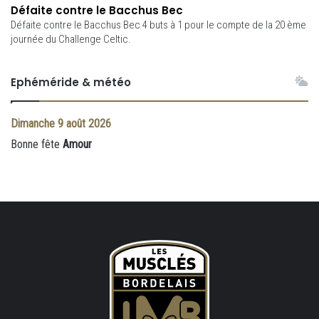
Défaite contre le Bacchus Bec
Défaite contre le Bacchus Bec 4 buts à 1 pour le compte de la 20 ème
journée du Challenge Celtic.
Ephéméride & météo
Dimanche
9 août 2026
Bonne fête
Amour