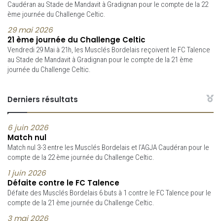
Caudéran au Stade de Mandavit à Gradignan pour le compte de la 22
ème journée du Challenge Celtic.
29 mai 2026
21 ème journée du Challenge Celtic
Vendredi 29 Mai à 21h, les Musclés Bordelais reçoivent le FC Talence
au Stade de Mandavit à Gradignan pour le compte de la 21 ème
journée du Challenge Celtic.
Derniers résultats
6 juin 2026
Match nul
Match nul 3-3 entre les Musclés Bordelais et l’AGJA Caudéran pour le
compte de la 22 ème journée du Challenge Celtic.
1 juin 2026
Défaite contre le FC Talence
Défaite des Musclés Bordelais 6 buts à 1 contre le FC Talence pour le
compte de la 21 ème journée du Challenge Celtic.
3 mai 2026