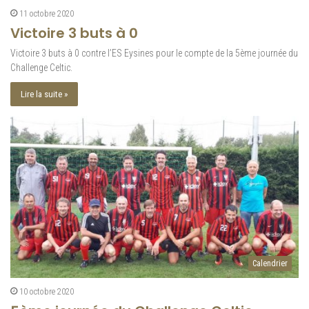
11 octobre 2020
Victoire 3 buts à 0
Victoire 3 buts à 0 contre l’ES Eysines pour le compte de la 5ème journée du
Challenge Celtic.
Lire la suite »
Calendrier
10 octobre 2020