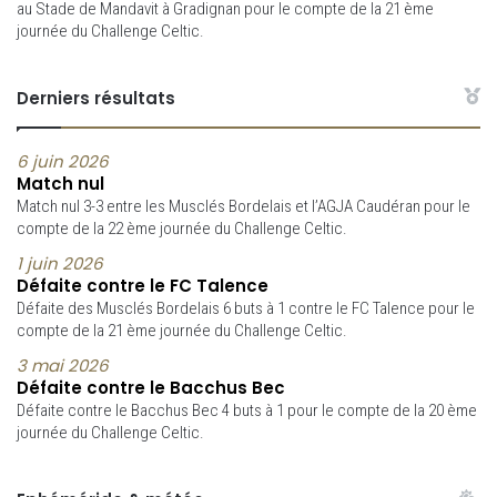
au Stade de Mandavit à Gradignan pour le compte de la 21 ème
journée du Challenge Celtic.
Derniers résultats
6 juin 2026
Match nul
Match nul 3-3 entre les Musclés Bordelais et l’AGJA Caudéran pour le
compte de la 22 ème journée du Challenge Celtic.
1 juin 2026
Défaite contre le FC Talence
Défaite des Musclés Bordelais 6 buts à 1 contre le FC Talence pour le
compte de la 21 ème journée du Challenge Celtic.
3 mai 2026
Défaite contre le Bacchus Bec
Défaite contre le Bacchus Bec 4 buts à 1 pour le compte de la 20 ème
journée du Challenge Celtic.