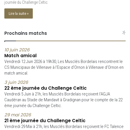
journée du Challenge Celtic.
Lire la suite »
Prochains matchs
10 juin 2026
Match amical
Vendredi 12 Juin 2026 à 19h30, Les Musclés Bordelais rencontrent le
CS Municipaux de Villenave à l’Espace d’Ornon à Villenave d’Ornon en
match amical.
3 juin 2026
22 ème journée du Challenge Celtic
Vendredi 5 Juin à 21h, les Musclés Bordelais reçoivent l’AGJA
Caudéran au Stade de Mandavit à Gradignan pour le compte de la 22
ème journée du Challenge Celtic.
29 mai 2026
21 ème journée du Challenge Celtic
Vendredi 29 Mai à 21h, les Musclés Bordelais reçoivent le FC Talence