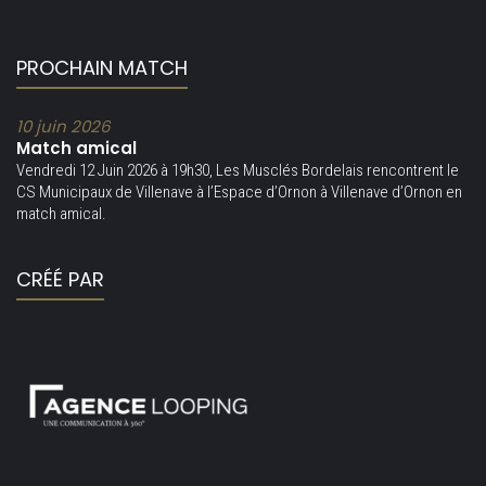
PROCHAIN MATCH
10 juin 2026
Match amical
Vendredi 12 Juin 2026 à 19h30, Les Musclés Bordelais rencontrent le
CS Municipaux de Villenave à l’Espace d’Ornon à Villenave d’Ornon en
match amical.
CRÉÉ PAR